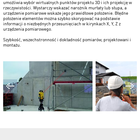
umożliwia wybór wirtualnych punktów projektu 3D i ich projekcję w
rzeczywistości. Wystarczy wskazać narożnik murłaty lub słupa, a
urządzenie pomiarowe wskaże jego prawidłowe położenie. Błędne
położenie elementów można szybko skorygować na podstawie
informacji o niezbędnych przesunięciach w kirynkach X, Y, Z z
urządzenia pomiarowego.
Szybkość, wszechstronność i dokładność pomiarów, projektowani i
montażu.