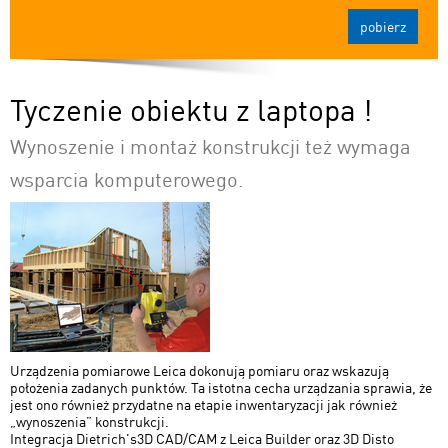
pobierz
Tyczenie obiektu z laptopa !
Wynoszenie i montaż konstrukcji też wymaga
wsparcia komputerowego.
Urządzenia pomiarowe Leica dokonują pomiaru oraz wskazują
położenia zadanych punktów. Ta istotna cecha urządzania sprawia, że
jest ono również przydatne na etapie inwentaryzacji jak również
„wynoszenia” konstrukcji.
Integracja Dietrich's3D CAD/CAM z Leica Builder oraz 3D Disto