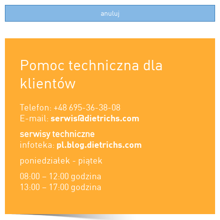
Pomoc techniczna dla
klientów
Telefon: +48 695-36-38-08
E-mail:
serwis@
dietrichs.com
serwisy techniczne
infoteka:
pl.blog.dietrichs.com
poniedziałek - piątek
08:00 – 12:00 godzina
13:00 – 17:00 godzina