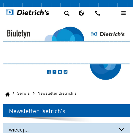
Serwis
Newsletter Dietrich's
Newsletter Dietrich's
więcej...