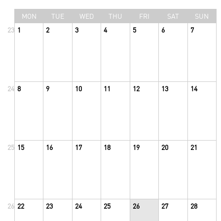
MON
TUE
WED
THU
FRI
SAT
SUN
23
1
2
3
4
5
6
7
24
8
9
10
11
12
13
14
25
15
16
17
18
19
20
21
26
22
23
24
25
26
27
28