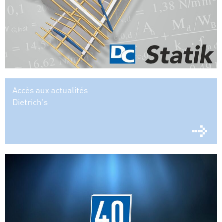
Accès aux actualités
Dietrich's