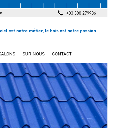
e
+33 388 279986
iciel est notre métier, le bois est notre passion
SALONS
SUR NOUS
CONTACT