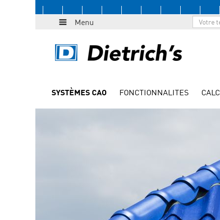
Menu
SYSTÈMES CAO
FONCTIONNALITES
CALC