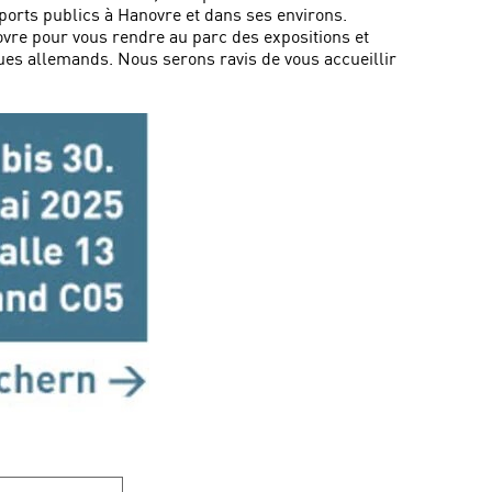
nsports publics à Hanovre et dans ses environs.
vre pour vous rendre au parc des expositions et
gues allemands. Nous serons ravis de vous accueillir