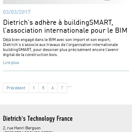
03/03/2017
Dietrich’s adhère à buildingSMART,
l’association internationale pour le BIM
Déjà bien engagé dans le BIM avec son import et son export,
Dietrich’s s’associe aux travaux de l’organisation internationale
buildingSMART, pour dessiner plus précisément encore l’avenir
digital de la construction bois.
Lire plus
....
Précédent
1
5
6
7
Dietrich's Technology France
2, rue Henri Bergson